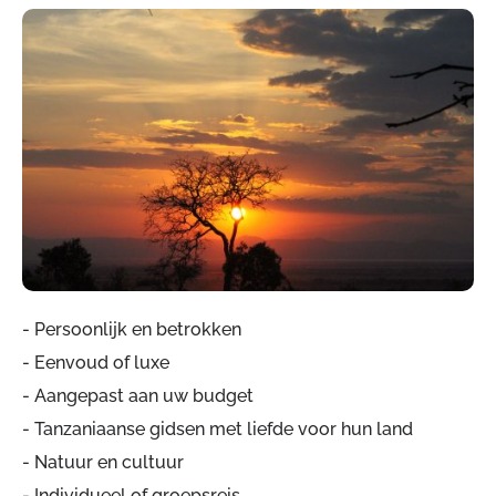
- Persoonlijk en betrokken
- Eenvoud of luxe
- Aangepast aan uw budget
- Tanzaniaanse gidsen met liefde voor hun land
- Natuur en cultuur
- Individueel of groepsreis