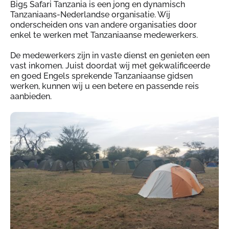
Big5 Safari Tanzania is een jong en dynamisch
Tanzaniaans-Nederlandse organisatie. Wij
onderscheiden ons van andere organisaties door
enkel te werken met Tanzaniaanse medewerkers.
De medewerkers zijn in vaste dienst en genieten een
vast inkomen. Juist doordat wij met gekwalificeerde
en goed Engels sprekende Tanzaniaanse gidsen
werken, kunnen wij u een betere en passende reis
aanbieden.