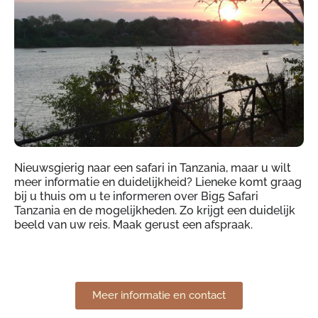
Nieuwsgierig naar een safari in Tanzania, maar u wilt
meer informatie en duidelijkheid? Lieneke komt graag
bij u thuis om u te informeren over Big5 Safari
Tanzania en de mogelijkheden. Zo krijgt een duidelijk
beeld van uw reis. Maak gerust een afspraak.
Meer informatie en contact