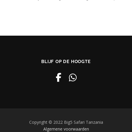
BLIJF OP DE HOOGTE
Copyright © 2022 Big5 Safari Tanzania
Algemene voorwaarden