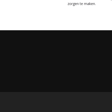
zorgen te maken.