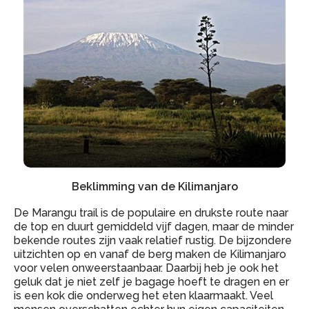
Beklimming van de Kilimanjaro
De Marangu trail is de populaire en drukste route naar
de top en duurt gemiddeld vijf dagen, maar de minder
bekende routes zijn vaak relatief rustig. De bijzondere
uitzichten op en vanaf de berg maken de Kilimanjaro
voor velen onweerstaanbaar. Daarbij heb je ook het
geluk dat je niet zelf je bagage hoeft te dragen en er
is een kok die onderweg het eten klaarmaakt. Veel