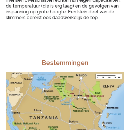
mensen overschatten echter hun eigen capaciteiten,
de temperatuur (die is erg laag) en de gevolgen van
inspanning op grote hoogte. Een klein deel van de
klimmers bereikt ook daadwerkelijk de top.
Bestemmingen