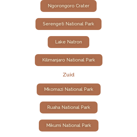
Ngorongoro Crater
Serengeti National Park
Lake Natron
Kilimanjaro National Park
Zuid
Mkomazi National Park
Ruaha National Park
Mikumi National Park