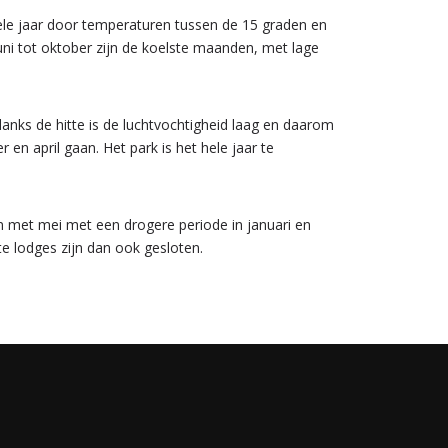
le jaar door temperaturen tussen de 15 graden en
ni tot oktober zijn de koelste maanden, met lage
ks de hitte is de luchtvochtigheid laag en daarom
n april gaan. Het park is het hele jaar te
en met mei met een drogere periode in januari en
e lodges zijn dan ook gesloten.